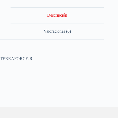
Descripción
Valoraciones (0)
TERRAFORCE-R