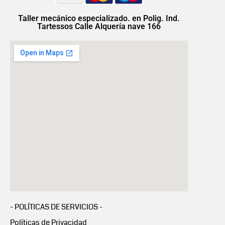
Taller mecánico especializado. en Polig. Ind.
Tartessos Calle Alquería nave 166
- POLÍTICAS DE SERVICIOS -
Políticas de Privacidad