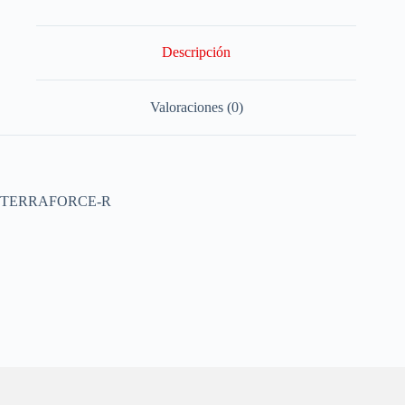
Descripción
Valoraciones (0)
TERRAFORCE-R