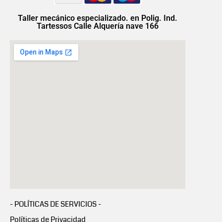
Taller mecánico especializado. en Polig. Ind.
Tartessos Calle Alquería nave 166
- POLÍTICAS DE SERVICIOS -
Políticas de Privacidad