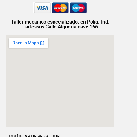
Taller mecánico especializado. en Polig. Ind.
Tartessos Calle Alquería nave 166
- POLÍTICAS DE SERVICIOS -