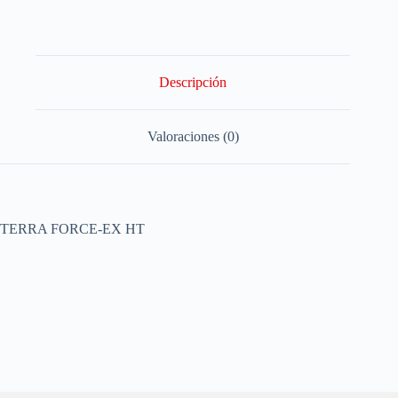
Descripción
Valoraciones (0)
TERRA FORCE-EX HT