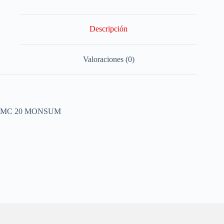
Descripción
Valoraciones (0)
MC 20 MONSUM