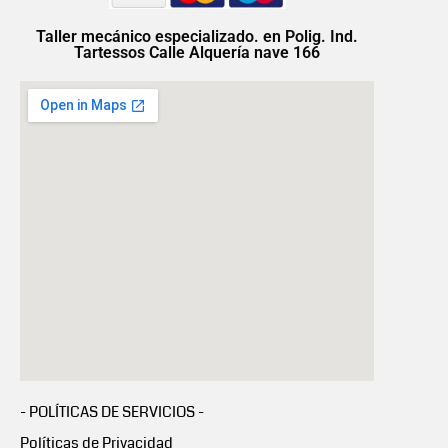
Taller mecánico especializado. en Polig. Ind.
Tartessos Calle Alquería nave 166
- POLÍTICAS DE SERVICIOS -
Políticas de Privacidad