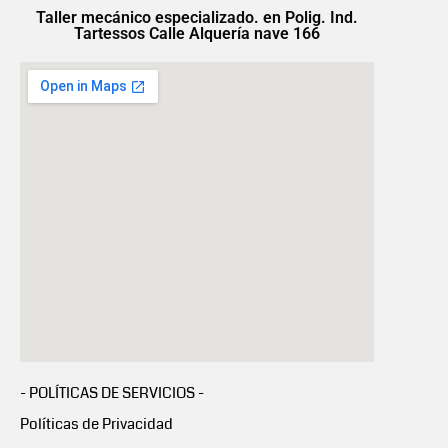
Taller mecánico especializado. en Polig. Ind.
Tartessos Calle Alquería nave 166
- POLÍTICAS DE SERVICIOS -
Políticas de Privacidad