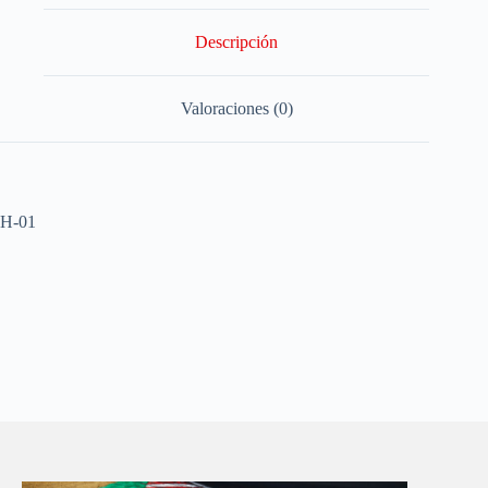
Descripción
Valoraciones (0)
H-01