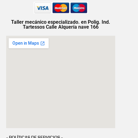
Taller mecánico especializado. en Polig. Ind.
Tartessos Calle Alquería nave 166
- POLÍTICAS DE SERVICIOS -