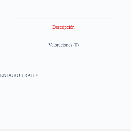
Descripción
Valoraciones (0)
ENDURO TRAIL+