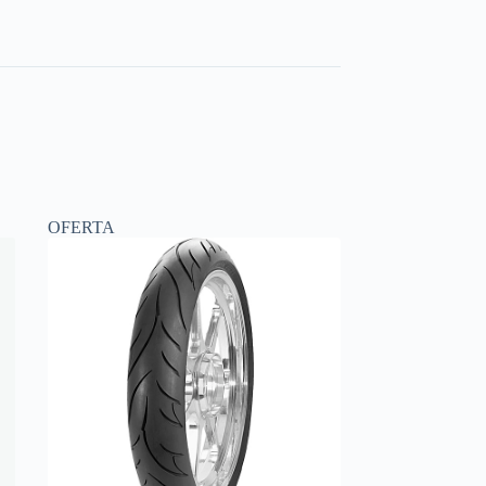
OFERTA