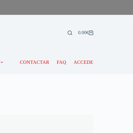
0.00
€
CONTACTAR
FAQ
ACCEDE