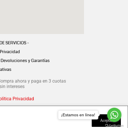
 DE SERVICIOS -
 Privacidad
Devoluciones y Garantías
ativas
ompra ahora y paga en 3 cuotas
in intereses
lítica Privacidad
¡Estamos en línea!
Aceptar