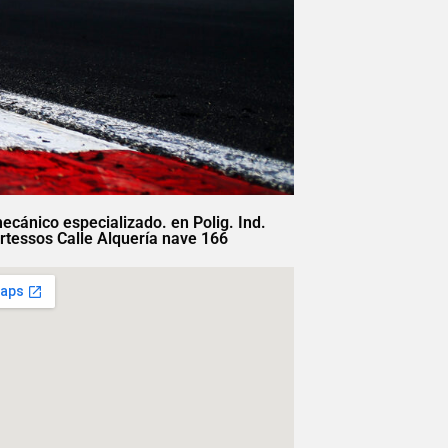
mecánico especializado. en Polig. Ind.
rtessos Calle Alquería nave 166