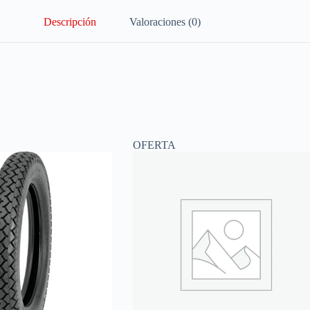
Descripción
Valoraciones (0)
OFERTA