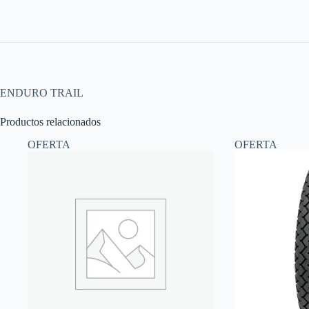
ENDURO TRAIL
Productos relacionados
OFERTA
OFERTA