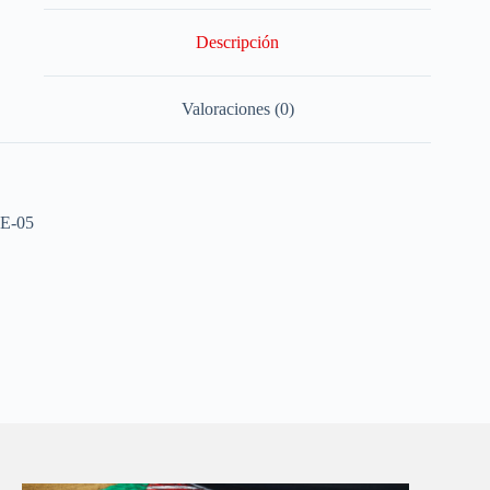
Descripción
Valoraciones (0)
E-05