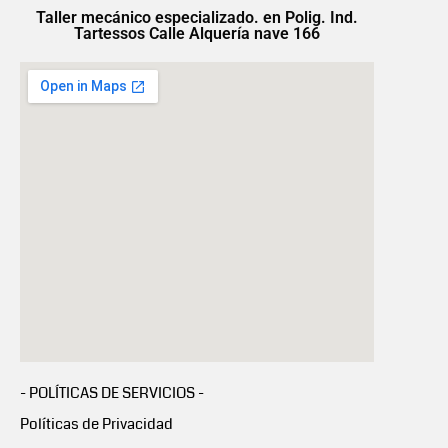
Taller mecánico especializado. en Polig. Ind.
Tartessos Calle Alquería nave 166
- POLÍTICAS DE SERVICIOS -
Políticas de Privacidad