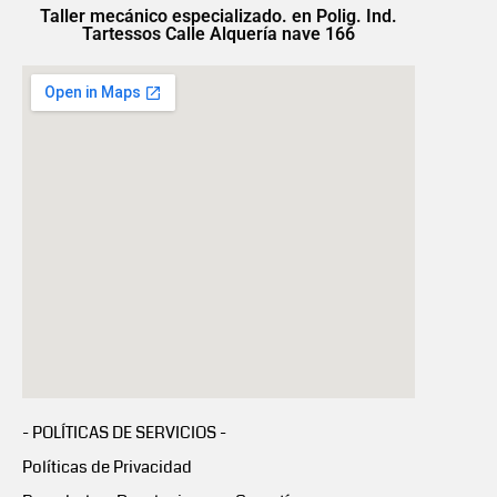
Taller mecánico especializado. en Polig. Ind.
Tartessos Calle Alquería nave 166
- POLÍTICAS DE SERVICIOS -
Políticas de Privacidad