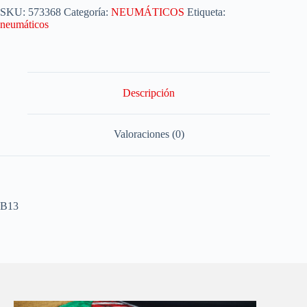
SKU:
573368
Categoría:
NEUMÁTICOS
Etiqueta:
neumáticos
Descripción
Valoraciones (0)
B13