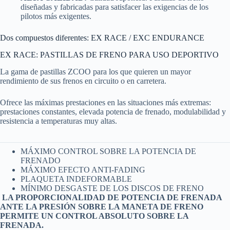
diseñadas y fabricadas para satisfacer las exigencias de los
pilotos más exigentes.
Dos compuestos diferentes: EX RACE / EXC ENDURANCE
EX RACE: PASTILLAS DE FRENO PARA USO DEPORTIVO
La gama de pastillas ZCOO para los que quieren un mayor
rendimiento de sus frenos en circuito o en carretera.
Ofrece las máximas prestaciones en las situaciones más extremas:
prestaciones constantes, elevada potencia de frenado, modulabilidad y
resistencia a temperaturas muy altas.
MÁXIMO CONTROL SOBRE LA POTENCIA DE
FRENADO
MÁXIMO EFECTO ANTI-FADING
PLAQUETA INDEFORMABLE
MÍNIMO DESGASTE DE LOS DISCOS DE FRENO
LA PROPORCIONALIDAD DE POTENCIA DE FRENADA
ANTE LA PRESIÓN SOBRE LA MANETA DE FRENO
PERMITE UN CONTROL ABSOLUTO SOBRE LA
FRENADA.