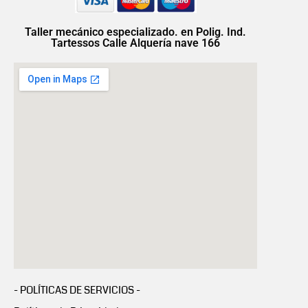
Taller mecánico especializado. en Polig. Ind.
Tartessos Calle Alquería nave 166
- POLÍTICAS DE SERVICIOS -