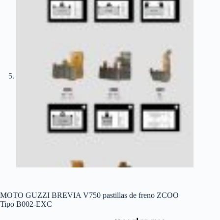
MOTO GUZZI BREVIA V750 pastillas de freno ZCOO
Tipo B002-EXC