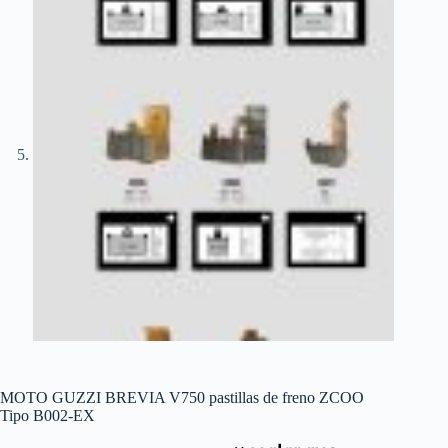
MOTO GUZZI BREVIA V750 pastillas de freno ZCOO
Tipo B002-EX