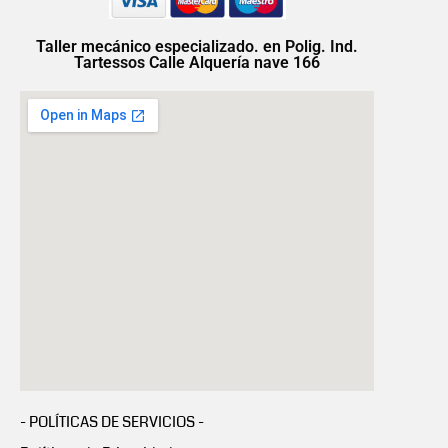
Taller mecánico especializado. en Polig. Ind.
Tartessos Calle Alquería nave 166
- POLÍTICAS DE SERVICIOS -