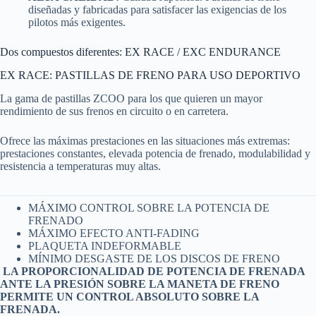
diseñadas y fabricadas para satisfacer las exigencias de los
pilotos más exigentes.
Dos compuestos diferentes: EX RACE / EXC ENDURANCE
EX RACE: PASTILLAS DE FRENO PARA USO DEPORTIVO
La gama de pastillas ZCOO para los que quieren un mayor
rendimiento de sus frenos en circuito o en carretera.
Ofrece las máximas prestaciones en las situaciones más extremas:
prestaciones constantes, elevada potencia de frenado, modulabilidad y
resistencia a temperaturas muy altas.
MÁXIMO CONTROL SOBRE LA POTENCIA DE
FRENADO
MÁXIMO EFECTO ANTI-FADING
PLAQUETA INDEFORMABLE
MÍNIMO DESGASTE DE LOS DISCOS DE FRENO
LA PROPORCIONALIDAD DE POTENCIA DE FRENADA
ANTE LA PRESIÓN SOBRE LA MANETA DE FRENO
PERMITE UN CONTROL ABSOLUTO SOBRE LA
FRENADA.