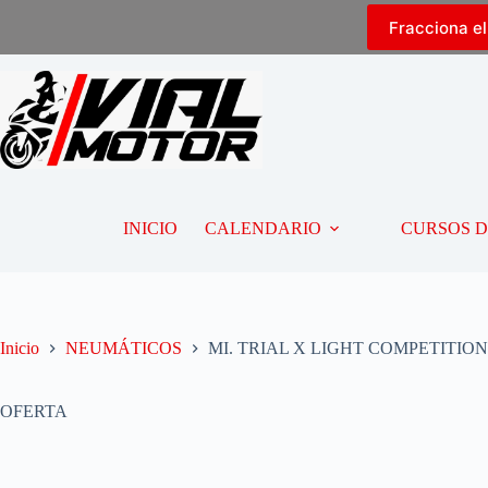
Fracciona e
INICIO
CALENDARIO
CURSOS 
Inicio
NEUMÁTICOS
MI. TRIAL X LIGHT COMPETITION 
OFERTA