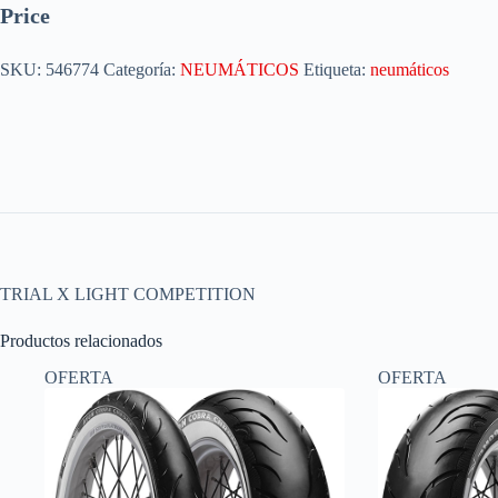
Price
SKU:
546774
Categoría:
NEUMÁTICOS
Etiqueta:
neumáticos
TRIAL X LIGHT COMPETITION
Productos relacionados
OFERTA
OFERTA