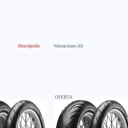
Descripción
Valoraciones (0)
OFERTA