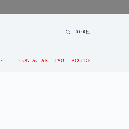
0.00
€
CONTACTAR
FAQ
ACCEDE