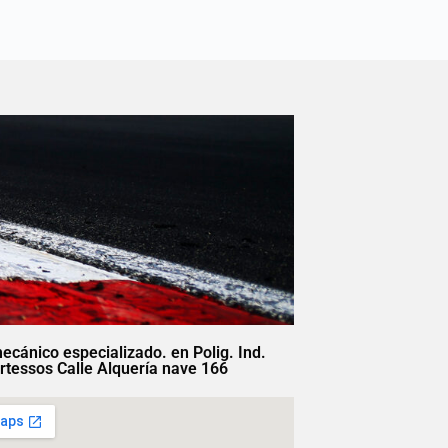
mecánico especializado. en Polig. Ind.
rtessos Calle Alquería nave 166