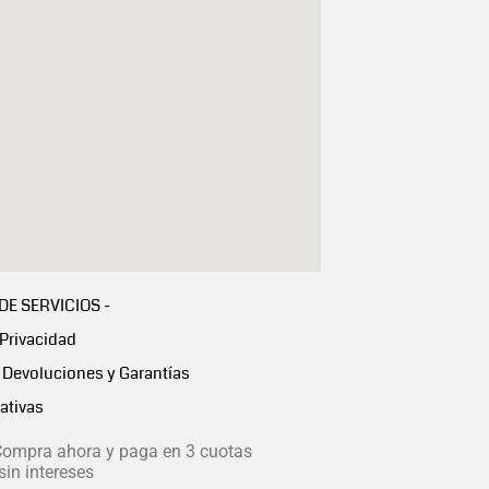
 DE SERVICIOS -
 Privacidad
Devoluciones y Garantías
ativas
ompra ahora y paga en 3 cuotas
in intereses