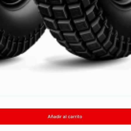
Añadir al carrito