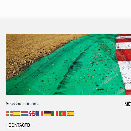
Selecciona idioma
- MÉ
- CONTACTO -