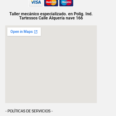
Taller mecánico especializado. en Polig. Ind.
Tartessos Calle Alquería nave 166
- POLÍTICAS DE SERVICIOS -