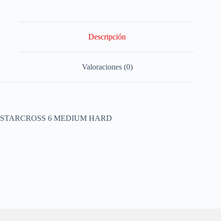
Descripción
Valoraciones (0)
STARCROSS 6 MEDIUM HARD