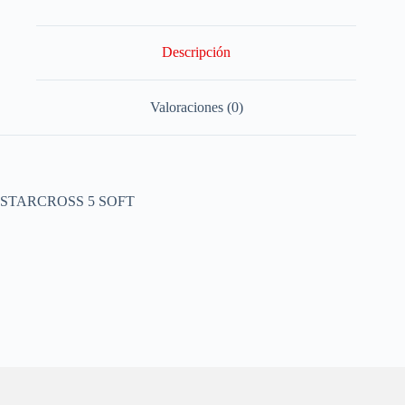
Descripción
Valoraciones (0)
STARCROSS 5 SOFT