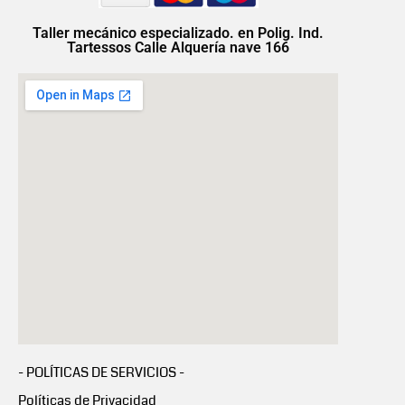
Taller mecánico especializado. en Polig. Ind.
Tartessos Calle Alquería nave 166
- POLÍTICAS DE SERVICIOS -
Políticas de Privacidad