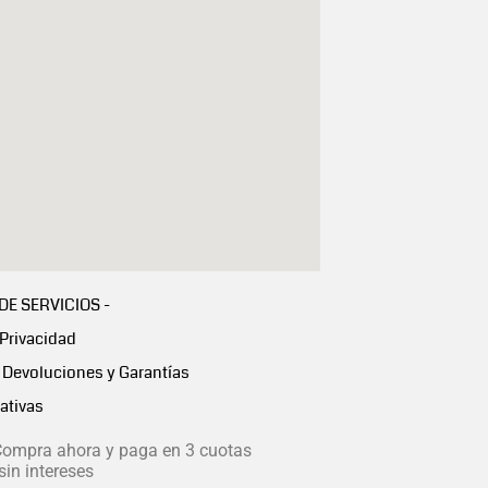
 DE SERVICIOS -
 Privacidad
Devoluciones y Garantías
ativas
ompra ahora y paga en 3 cuotas
in intereses