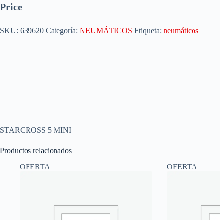
Price
SKU:
639620
Categoría:
NEUMÁTICOS
Etiqueta:
neumáticos
STARCROSS 5 MINI
Productos relacionados
OFERTA
OFERTA