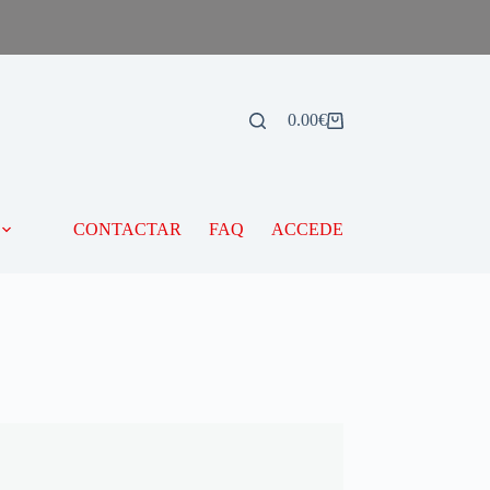
0.00
€
CONTACTAR
FAQ
ACCEDE