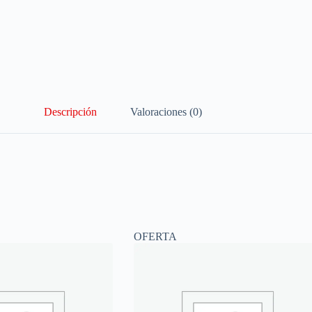
Descripción
Valoraciones (0)
OFERTA