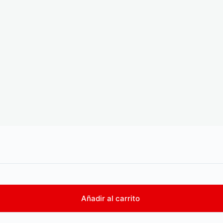
Añadir al carrito