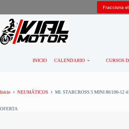
Fracciona e
INICIO
CALENDARIO
CURSOS 
Inicio
NEUMÁTICOS
MI. STARCROSS 5 MINI 80/100-12 
OFERTA