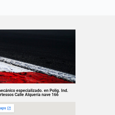
mecánico especializado. en Polig. Ind.
rtessos Calle Alquería nave 166