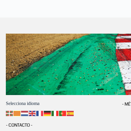
Selecciona idioma
- MÉ
- CONTACTO -