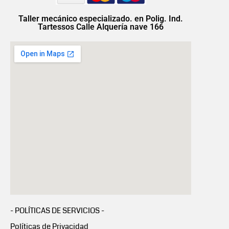
Taller mecánico especializado. en Polig. Ind.
Tartessos Calle Alquería nave 166
- POLÍTICAS DE SERVICIOS -
Políticas de Privacidad