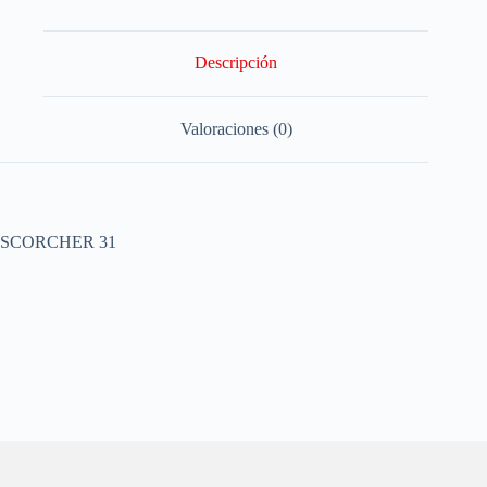
Descripción
Valoraciones (0)
SCORCHER 31