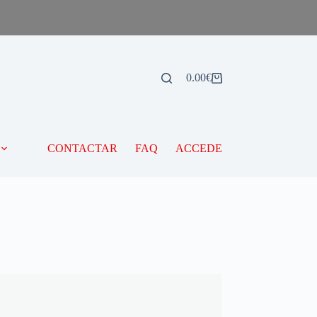
0.00
€
CONTACTAR
FAQ
ACCEDE