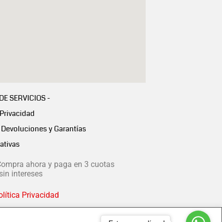
 DE SERVICIOS -
 Privacidad
Devoluciones y Garantías
ativas
ompra ahora y paga en 3 cuotas
in intereses
lítica Privacidad