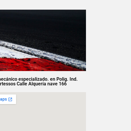
mecánico especializado. en Polig. Ind.
rtessos Calle Alquería nave 166