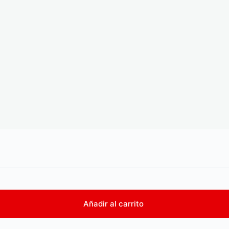
Añadir al carrito