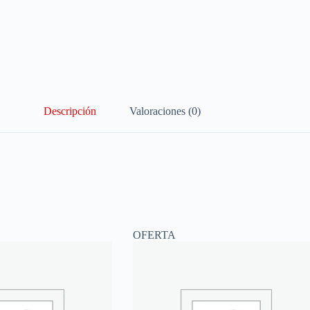
Descripción
Valoraciones (0)
OFERTA