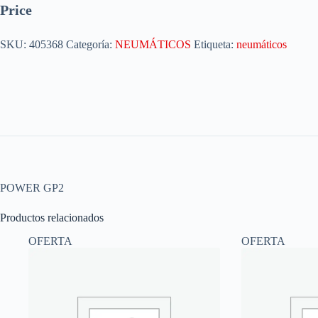
Price
SKU:
405368
Categoría:
NEUMÁTICOS
Etiqueta:
neumáticos
POWER GP2
Productos relacionados
OFERTA
OFERTA