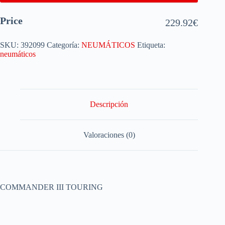
Price
229.92
€
SKU:
392099
Categoría:
NEUMÁTICOS
Etiqueta:
neumáticos
Descripción
Valoraciones (0)
COMMANDER III TOURING