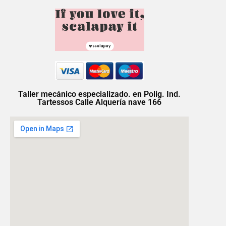
Taller mecánico especializado. en Polig. Ind.
Tartessos Calle Alquería nave 166