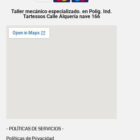
Taller mecánico especializado. en Polig. Ind.
Tartessos Calle Alquería nave 166
- POLÍTICAS DE SERVICIOS -
Políticas de Privacidad