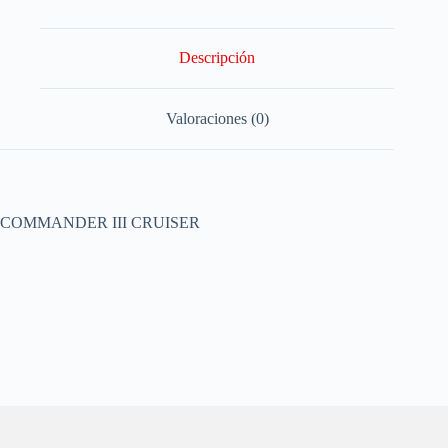
Descripción
Valoraciones (0)
COMMANDER III CRUISER