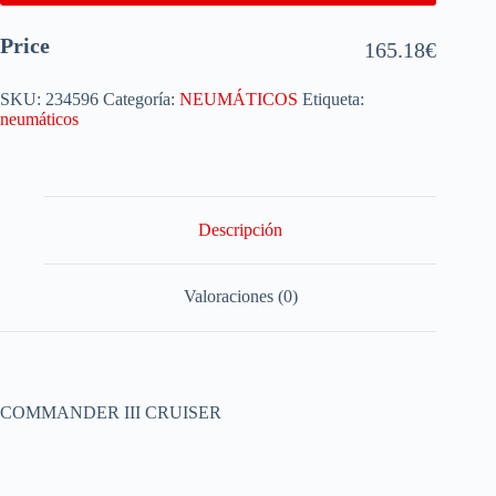
Price
165.18
€
SKU:
234596
Categoría:
NEUMÁTICOS
Etiqueta:
neumáticos
Descripción
Valoraciones (0)
COMMANDER III CRUISER