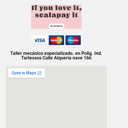
Taller mecánico especializado. en Polig. Ind.
Tartessos Calle Alquería nave 166