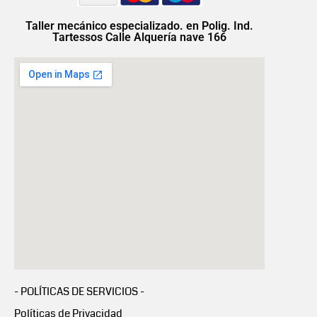
Taller mecánico especializado. en Polig. Ind.
Tartessos Calle Alquería nave 166
- POLÍTICAS DE SERVICIOS -
Políticas de Privacidad