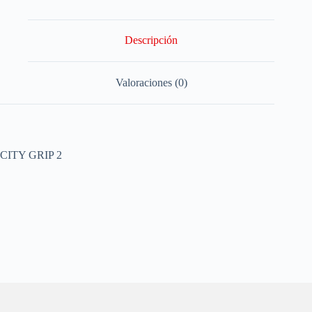
Descripción
Valoraciones (0)
CITY GRIP 2