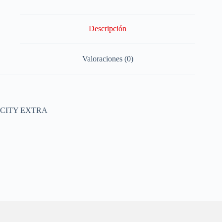
Descripción
Valoraciones (0)
CITY EXTRA