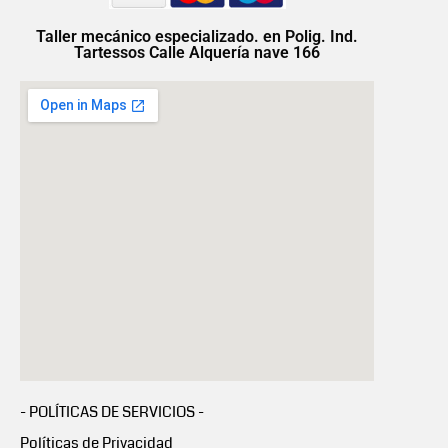
Taller mecánico especializado. en Polig. Ind.
Tartessos Calle Alquería nave 166
- POLÍTICAS DE SERVICIOS -
Políticas de Privacidad