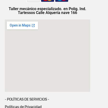
Taller mecánico especializado. en Polig. Ind.
Tartessos Calle Alquería nave 166
- POLÍTICAS DE SERVICIOS -
Políticas de Privacidad