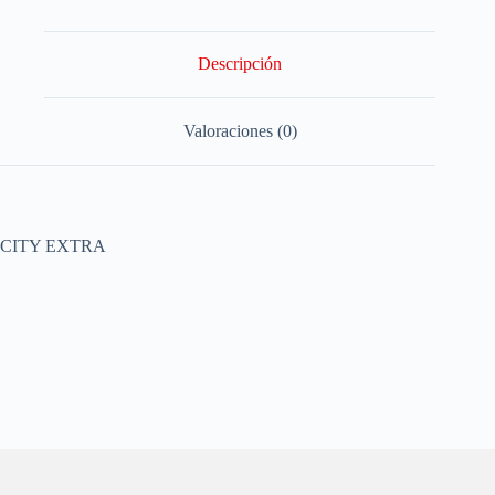
Descripción
Valoraciones (0)
CITY EXTRA