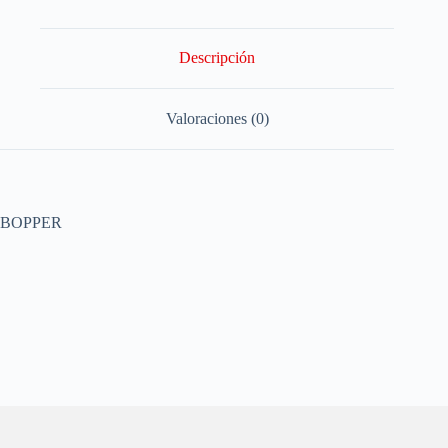
Descripción
Valoraciones (0)
BOPPER