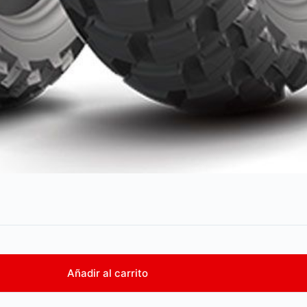
Añadir al carrito