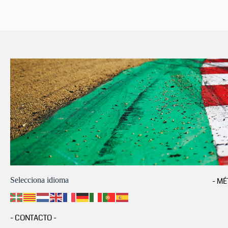
Selecciona idioma
- MÉ
- CONTACTO -