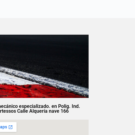
mecánico especializado. en Polig. Ind.
rtessos Calle Alquería nave 166