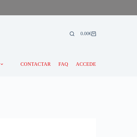
0.00
€
CONTACTAR
FAQ
ACCEDE