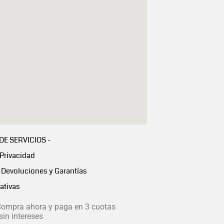
 DE SERVICIOS -
 Privacidad
Devoluciones y Garantías
ativas
ompra ahora y paga en 3 cuotas
in intereses