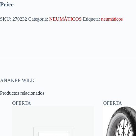
Price
SKU:
270232
Categoría:
NEUMÁTICOS
Etiqueta:
neumáticos
ANAKEE WILD
Productos relacionados
OFERTA
OFERTA