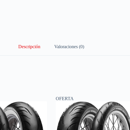
Descripción
Valoraciones (0)
OFERTA