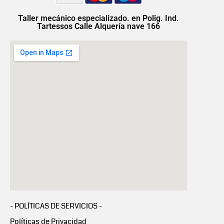
Taller mecánico especializado. en Polig. Ind.
Tartessos Calle Alquería nave 166
- POLÍTICAS DE SERVICIOS -
Políticas de Privacidad