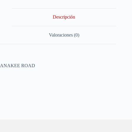
Descripción
Valoraciones (0)
ANAKEE ROAD