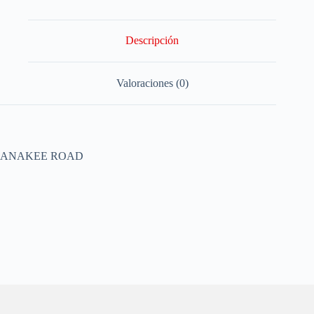
Descripción
Valoraciones (0)
ANAKEE ROAD