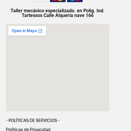
Taller mecánico especializado. en Polig. Ind.
Tartessos Calle Alquería nave 166
- POLÍTICAS DE SERVICIOS -
Políticas de Privacidad