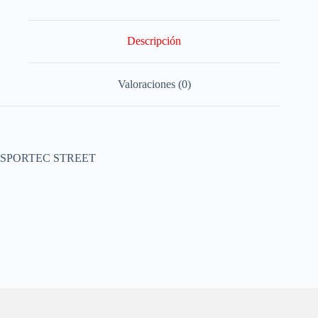
Descripción
Valoraciones (0)
SPORTEC STREET