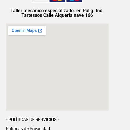
Taller mecánico especializado. en Polig. Ind.
Tartessos Calle Alquería nave 166
- POLÍTICAS DE SERVICIOS -
Políticas de Privacidad