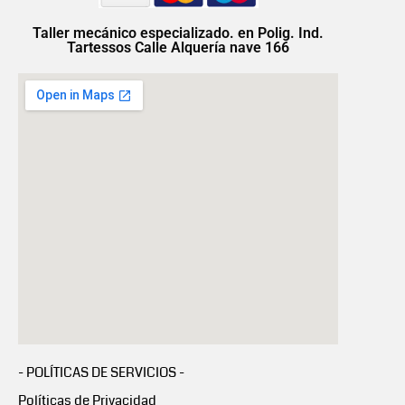
Taller mecánico especializado. en Polig. Ind.
Tartessos Calle Alquería nave 166
- POLÍTICAS DE SERVICIOS -
Políticas de Privacidad