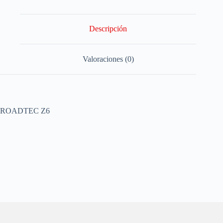
Descripción
Valoraciones (0)
ROADTEC Z6