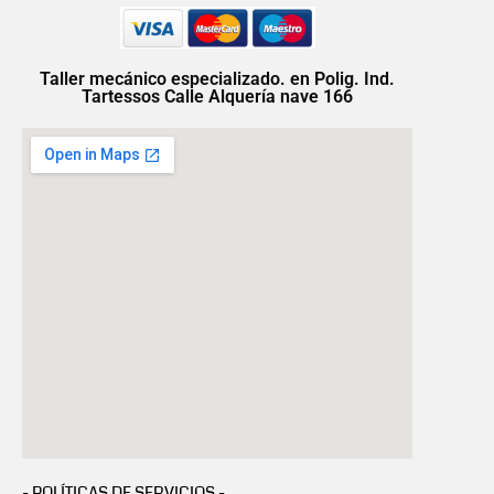
Taller mecánico especializado. en Polig. Ind.
Tartessos Calle Alquería nave 166
- POLÍTICAS DE SERVICIOS -