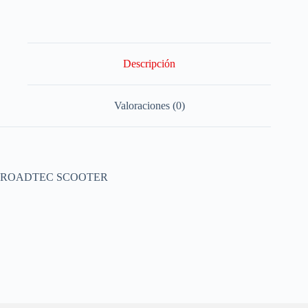
Descripción
Valoraciones (0)
ROADTEC SCOOTER