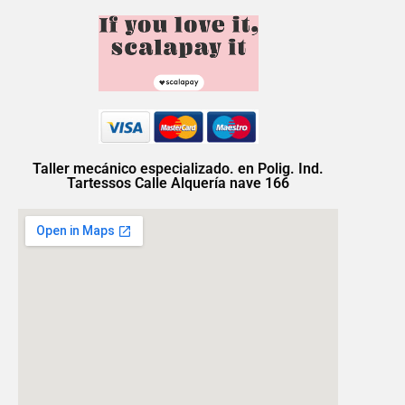
Taller mecánico especializado. en Polig. Ind.
Tartessos Calle Alquería nave 166