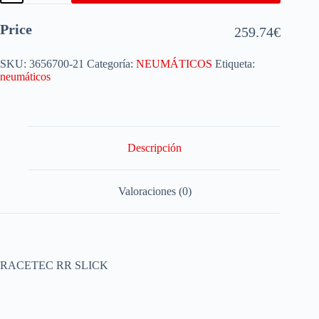
Price
259.74
€
SKU:
3656700-21
Categoría:
NEUMÁTICOS
Etiqueta:
neumáticos
Descripción
Valoraciones (0)
RACETEC RR SLICK