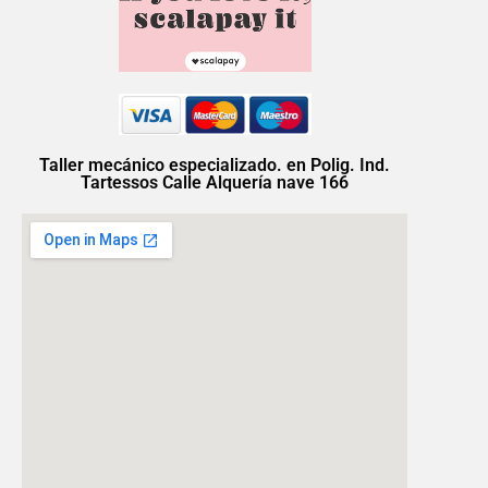
Taller mecánico especializado. en Polig. Ind.
Tartessos Calle Alquería nave 166