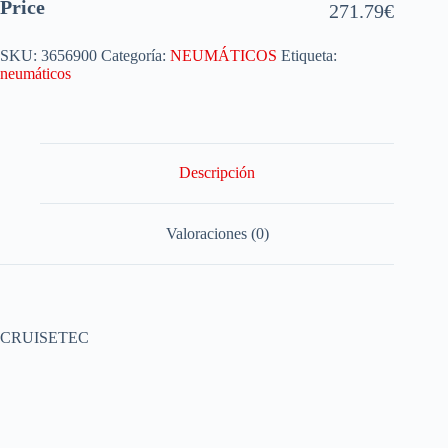
Price
271.79
€
SKU:
3656900
Categoría:
NEUMÁTICOS
Etiqueta:
neumáticos
Descripción
Valoraciones (0)
CRUISETEC