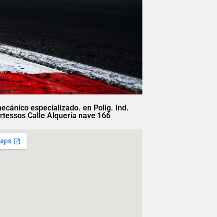
mecánico especializado. en Polig. Ind.
rtessos Calle Alquería nave 166