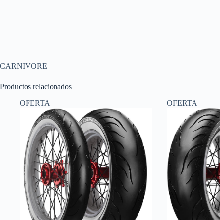
CARNIVORE
Productos relacionados
OFERTA
OFERTA