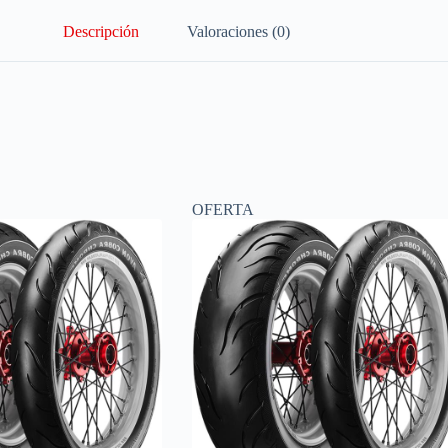
Descripción
Valoraciones (0)
OFERTA