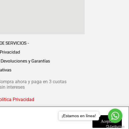
 DE SERVICIOS -
 Privacidad
Devoluciones y Garantías
ativas
ompra ahora y paga en 3 cuotas
in intereses
lítica Privacidad
¡Estamos en línea!
Aceptar