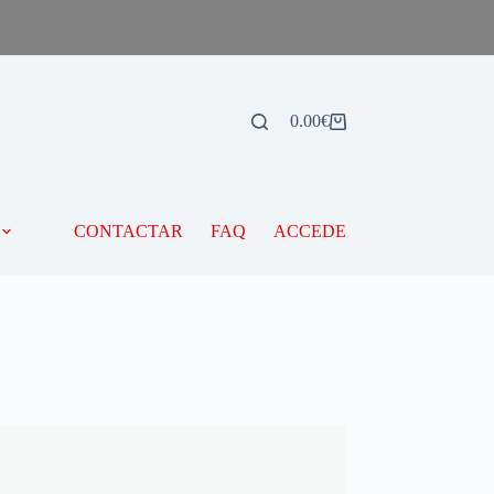
0.00
€
CONTACTAR
FAQ
ACCEDE