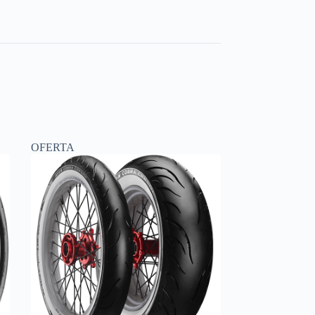
OFERTA