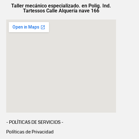
Taller mecánico especializado. en Polig. Ind.
Tartessos Calle Alquería nave 166
- POLÍTICAS DE SERVICIOS -
Políticas de Privacidad