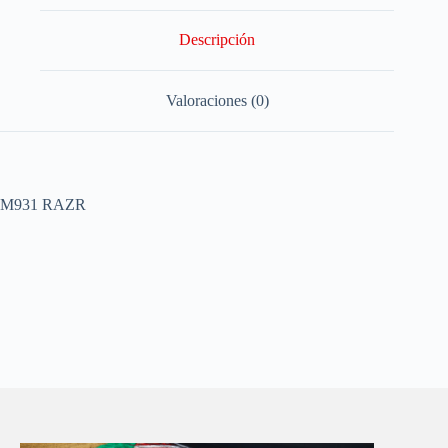
Descripción
Valoraciones (0)
M931 RAZR