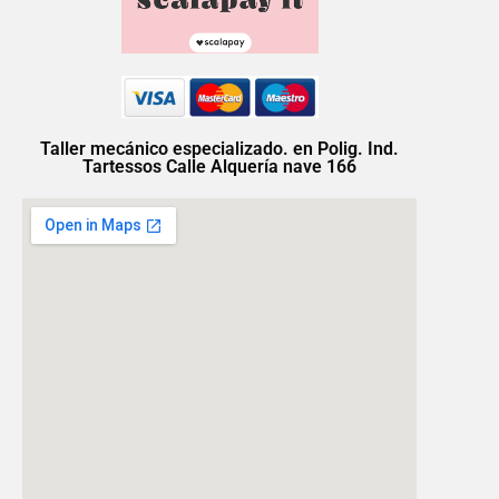
Taller mecánico especializado. en Polig. Ind.
Tartessos Calle Alquería nave 166