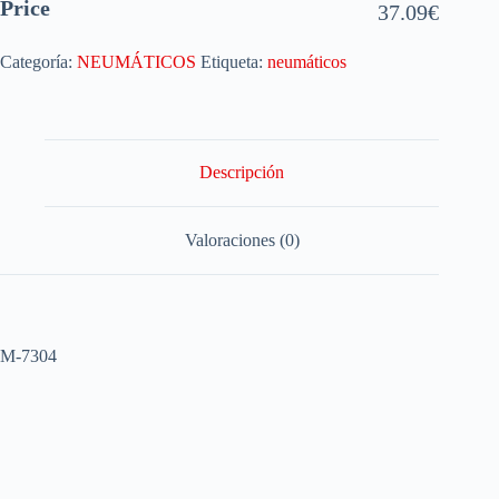
Price
37.09
€
Categoría:
NEUMÁTICOS
Etiqueta:
neumáticos
Descripción
Valoraciones (0)
M-7304