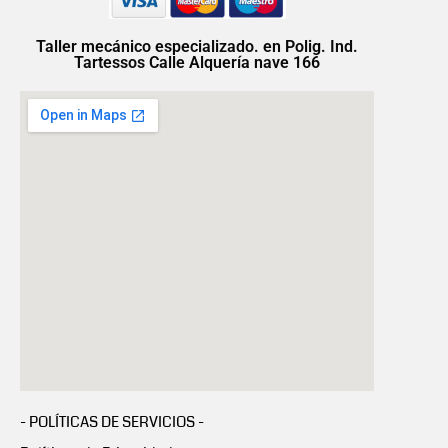
Taller mecánico especializado. en Polig. Ind.
Tartessos Calle Alquería nave 166
- POLÍTICAS DE SERVICIOS -