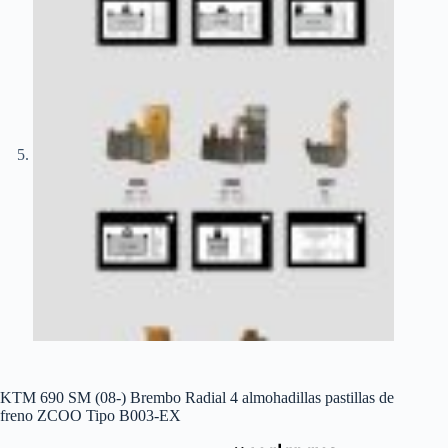
KTM 690 SM (08-) Brembo Radial 4 almohadillas pastillas de
freno ZCOO Tipo B003-EX