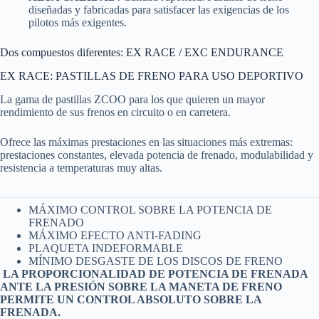
diseñadas y fabricadas para satisfacer las exigencias de los
pilotos más exigentes.
Dos compuestos diferentes: EX RACE / EXC ENDURANCE
EX RACE: PASTILLAS DE FRENO PARA USO DEPORTIVO
La gama de pastillas ZCOO para los que quieren un mayor
rendimiento de sus frenos en circuito o en carretera.
Ofrece las máximas prestaciones en las situaciones más extremas:
prestaciones constantes, elevada potencia de frenado, modulabilidad y
resistencia a temperaturas muy altas.
MÁXIMO CONTROL SOBRE LA POTENCIA DE
FRENADO
MÁXIMO EFECTO ANTI-FADING
PLAQUETA INDEFORMABLE
MÍNIMO DESGASTE DE LOS DISCOS DE FRENO
LA PROPORCIONALIDAD DE POTENCIA DE FRENADA
ANTE LA PRESIÓN SOBRE LA MANETA DE FRENO
PERMITE UN CONTROL ABSOLUTO SOBRE LA
FRENADA.