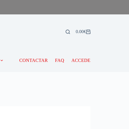
0.00
€
CONTACTAR
FAQ
ACCEDE