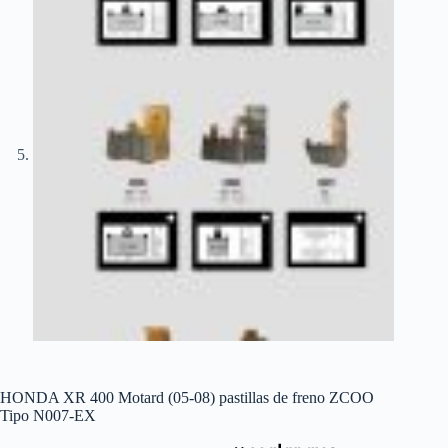
HONDA XR 400 Motard (05-08) pastillas de freno ZCOO
Tipo N007-EX