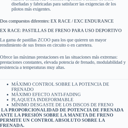
diseñadas y fabricadas para satisfacer las exigencias de los
pilotos más exigentes.
Dos compuestos diferentes: EX RACE / EXC ENDURANCE
EX RACE: PASTILLAS DE FRENO PARA USO DEPORTIVO
La gama de pastillas ZCOO para los que quieren un mayor
rendimiento de sus frenos en circuito o en carretera.
Ofrece las máximas prestaciones en las situaciones más extremas:
prestaciones constantes, elevada potencia de frenado, modulabilidad y
resistencia a temperaturas muy altas.
MÁXIMO CONTROL SOBRE LA POTENCIA DE
FRENADO
MÁXIMO EFECTO ANTI-FADING
PLAQUETA INDEFORMABLE
MÍNIMO DESGASTE DE LOS DISCOS DE FRENO
LA PROPORCIONALIDAD DE POTENCIA DE FRENADA
ANTE LA PRESIÓN SOBRE LA MANETA DE FRENO
PERMITE UN CONTROL ABSOLUTO SOBRE LA
FRENADA.