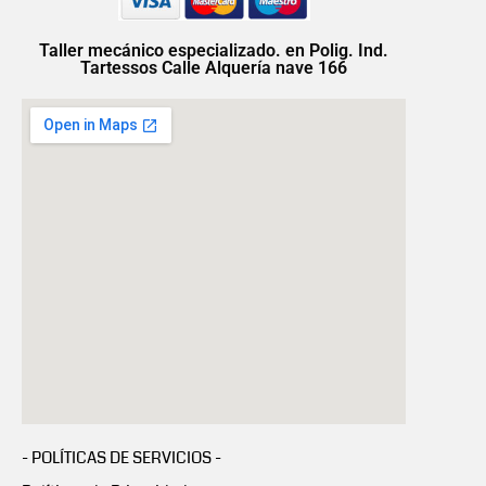
Taller mecánico especializado. en Polig. Ind.
Tartessos Calle Alquería nave 166
- POLÍTICAS DE SERVICIOS -