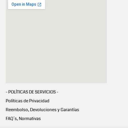
- POLÍTICAS DE SERVICIOS -
Políticas de Privacidad
Reembolso, Devoluciones y Garantías
FAQ´s, Normativas