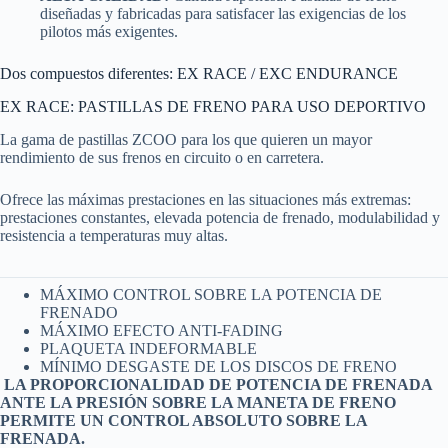
diseñadas y fabricadas para satisfacer las exigencias de los
pilotos más exigentes.
Dos compuestos diferentes: EX RACE / EXC ENDURANCE
EX RACE: PASTILLAS DE FRENO PARA USO DEPORTIVO
La gama de pastillas ZCOO para los que quieren un mayor
rendimiento de sus frenos en circuito o en carretera.
Ofrece las máximas prestaciones en las situaciones más extremas:
prestaciones constantes, elevada potencia de frenado, modulabilidad y
resistencia a temperaturas muy altas.
MÁXIMO CONTROL SOBRE LA POTENCIA DE
FRENADO
MÁXIMO EFECTO ANTI-FADING
PLAQUETA INDEFORMABLE
MÍNIMO DESGASTE DE LOS DISCOS DE FRENO
LA PROPORCIONALIDAD DE POTENCIA DE FRENADA
ANTE LA PRESIÓN SOBRE LA MANETA DE FRENO
PERMITE UN CONTROL ABSOLUTO SOBRE LA
FRENADA.