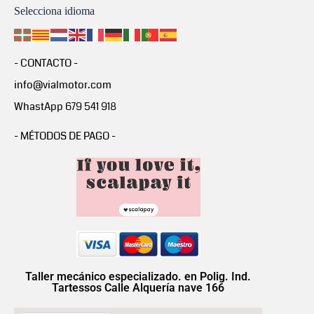
Selecciona idioma
- CONTACTO -
info@vialmotor.com
WhastApp 679 541 918
- MÉTODOS DE PAGO -
Taller mecánico especializado. en Polig. Ind.
Tartessos Calle Alquería nave 166