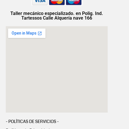
Taller mecánico especializado. en Polig. Ind.
Tartessos Calle Alquería nave 166
- POLÍTICAS DE SERVICIOS -