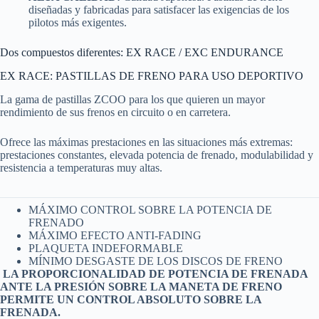
diseñadas y fabricadas para satisfacer las exigencias de los
pilotos más exigentes.
Dos compuestos diferentes: EX RACE / EXC ENDURANCE
EX RACE: PASTILLAS DE FRENO PARA USO DEPORTIVO
La gama de pastillas ZCOO para los que quieren un mayor
rendimiento de sus frenos en circuito o en carretera.
Ofrece las máximas prestaciones en las situaciones más extremas:
prestaciones constantes, elevada potencia de frenado, modulabilidad y
resistencia a temperaturas muy altas.
MÁXIMO CONTROL SOBRE LA POTENCIA DE
FRENADO
MÁXIMO EFECTO ANTI-FADING
PLAQUETA INDEFORMABLE
MÍNIMO DESGASTE DE LOS DISCOS DE FRENO
LA PROPORCIONALIDAD DE POTENCIA DE FRENADA
ANTE LA PRESIÓN SOBRE LA MANETA DE FRENO
PERMITE UN CONTROL ABSOLUTO SOBRE LA
FRENADA.