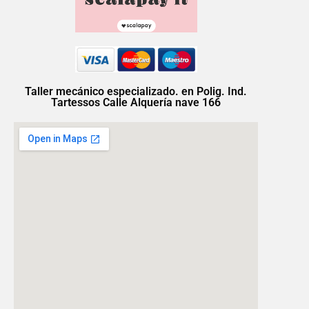
Taller mecánico especializado. en Polig. Ind.
Tartessos Calle Alquería nave 166