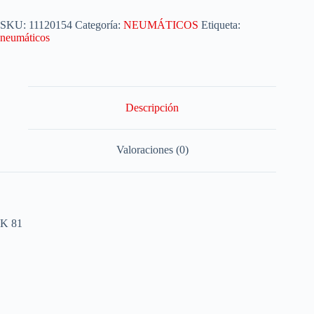
SKU:
11120154
Categoría:
NEUMÁTICOS
Etiqueta:
neumáticos
Descripción
Valoraciones (0)
K 81