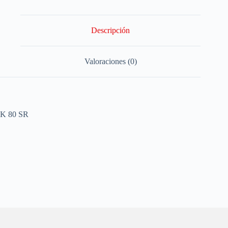
Descripción
Valoraciones (0)
K 80 SR