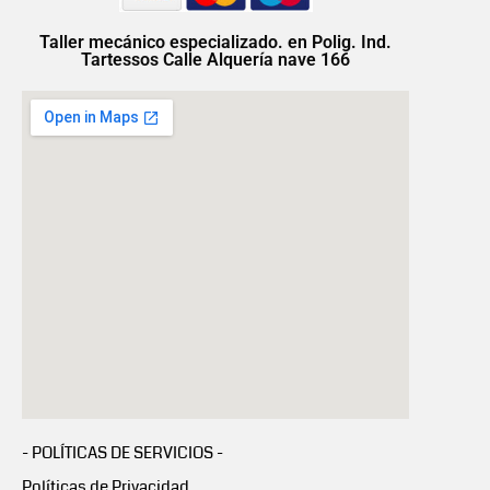
Taller mecánico especializado. en Polig. Ind.
Tartessos Calle Alquería nave 166
- POLÍTICAS DE SERVICIOS -
Políticas de Privacidad