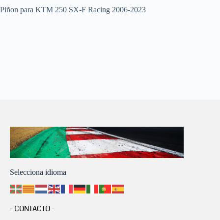
Piñon para KTM 250 SX-F Racing 2006-2023
Selecciona idioma
- CONTACTO -