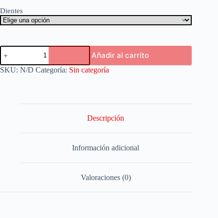
Dientes
Añadir al carrito
SKU:
N/D
Categoría:
Sin categoría
Descripción
Información adicional
Valoraciones (0)