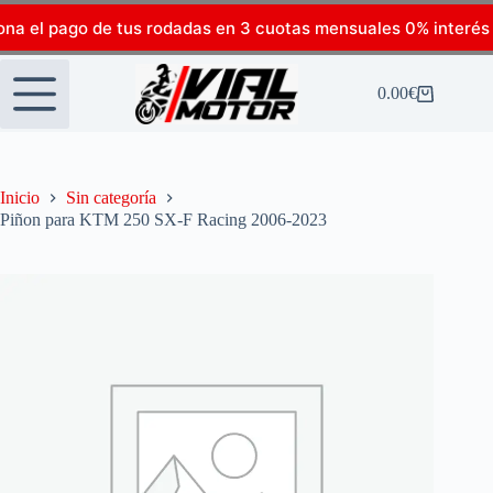
ona el pago de tus rodadas en 3 cuotas mensuales 0% interés
0.00
€
Inicio
Sin categoría
Piñon para KTM 250 SX-F Racing 2006-2023