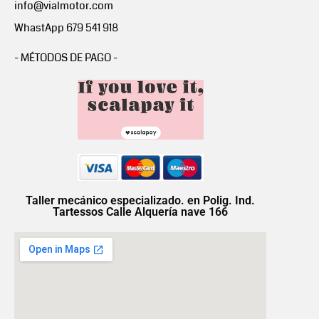
info@vialmotor.com
WhastApp 679 541 918
- MÉTODOS DE PAGO -
Taller mecánico especializado. en Polig. Ind.
Tartessos Calle Alquería nave 166