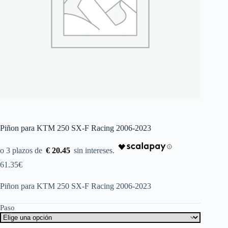
Piñon para KTM 250 SX-F Racing 2006-2023
€ 20.45
61.35
€
Piñon para KTM 250 SX-F Racing 2006-2023
Paso