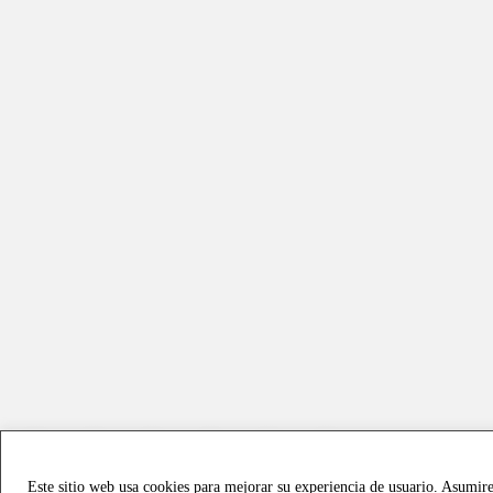
Este sitio web usa cookies para mejorar su experiencia de usuario. Asumir