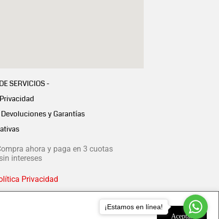
 DE SERVICIOS -
 Privacidad
Devoluciones y Garantías
ativas
ompra ahora y paga en 3 cuotas
in intereses
lítica Privacidad
¡Estamos en línea!
Aceptar