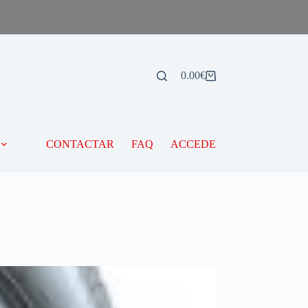
0.00
€
CONTACTAR
FAQ
ACCEDE