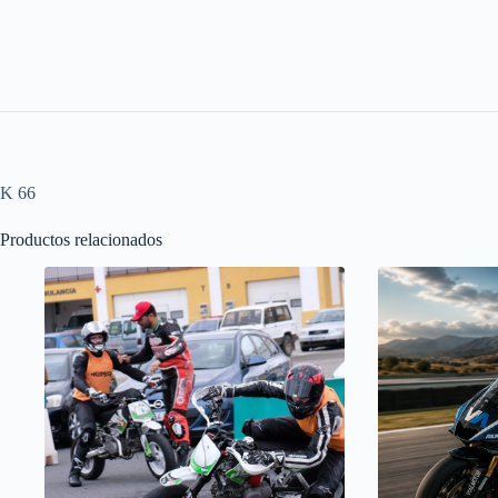
K 66
Productos relacionados