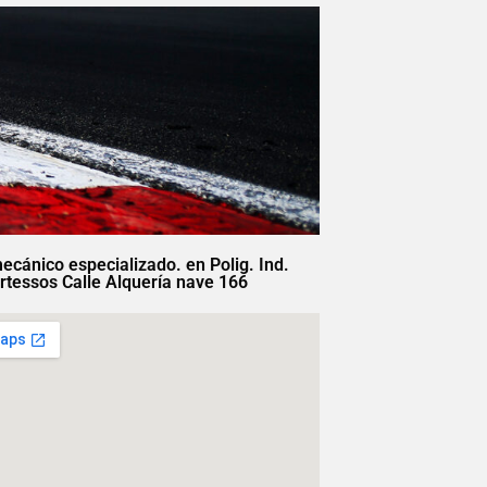
mecánico especializado. en Polig. Ind.
rtessos Calle Alquería nave 166