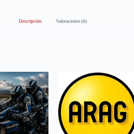
Descripción
Valoraciones (0)