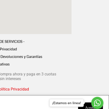
 DE SERVICIOS -
 Privacidad
Devoluciones y Garantías
ativas
ompra ahora y paga en 3 cuotas
in intereses
lítica Privacidad
¡Estamos en línea!
Aceptar