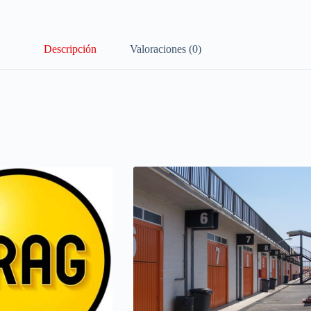
Descripción
Valoraciones (0)