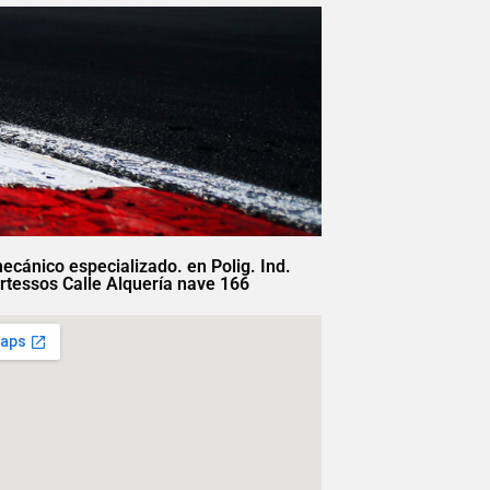
mecánico especializado. en Polig. Ind.
rtessos Calle Alquería nave 166