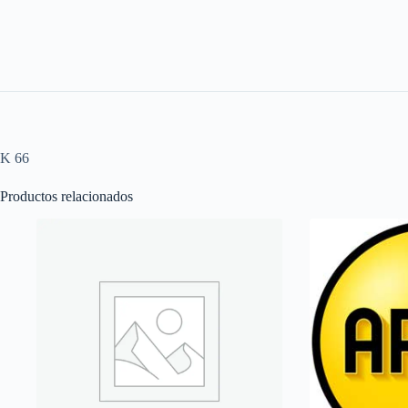
K 66
Productos relacionados