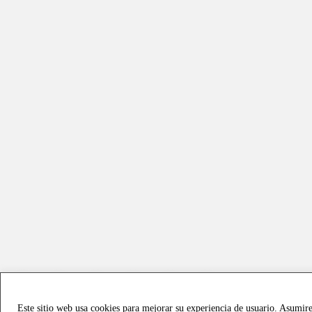
Este sitio web usa cookies para mejorar su experiencia de usuario. Asumir