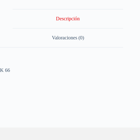
Descripción
Valoraciones (0)
K 66