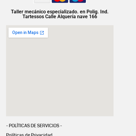
Taller mecánico especializado. en Polig. Ind.
Tartessos Calle Alquería nave 166
- POLÍTICAS DE SERVICIOS -
Políticas de Privacidad