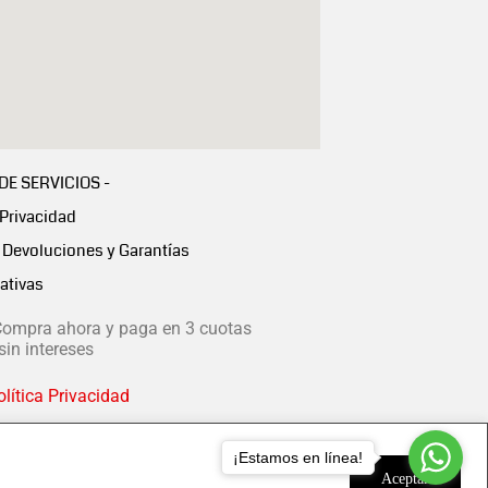
 DE SERVICIOS -
 Privacidad
Devoluciones y Garantías
ativas
ompra ahora y paga en 3 cuotas
in intereses
lítica Privacidad
¡Estamos en línea!
Aceptar