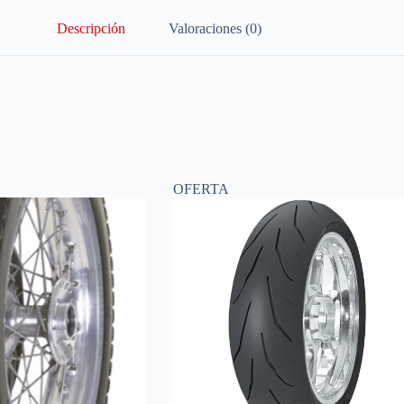
Descripción
Valoraciones (0)
OFERTA