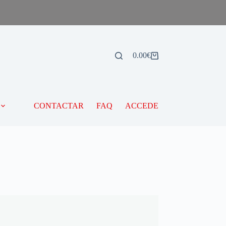
0.00
€
CONTACTAR
FAQ
ACCEDE