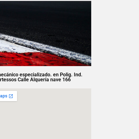
mecánico especializado. en Polig. Ind.
rtessos Calle Alquería nave 166