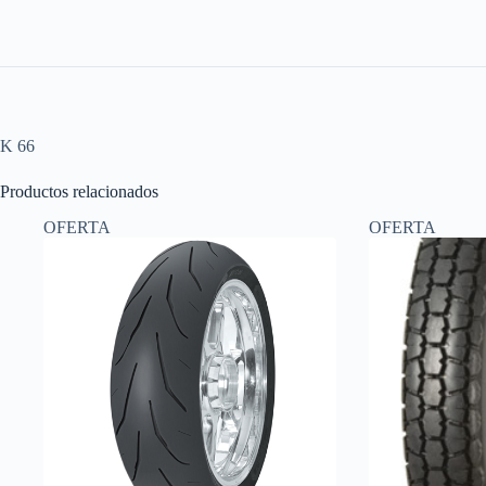
K 66
Productos relacionados
OFERTA
OFERTA