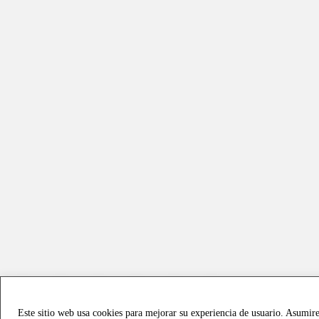
Este sitio web usa cookies para mejorar su experiencia de usuario. Asumir