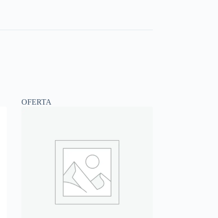
OFERTA