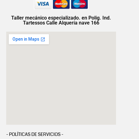
Taller mecánico especializado. en Polig. Ind.
Tartessos Calle Alquería nave 166
- POLÍTICAS DE SERVICIOS -