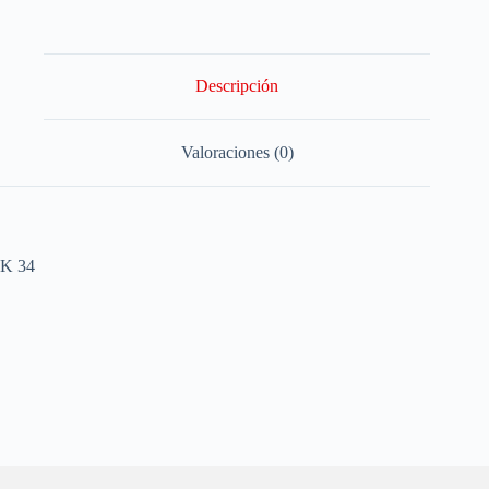
Descripción
Valoraciones (0)
K 34