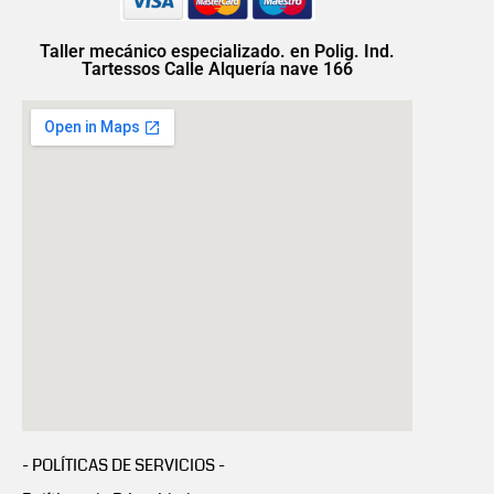
Taller mecánico especializado. en Polig. Ind.
Tartessos Calle Alquería nave 166
- POLÍTICAS DE SERVICIOS -