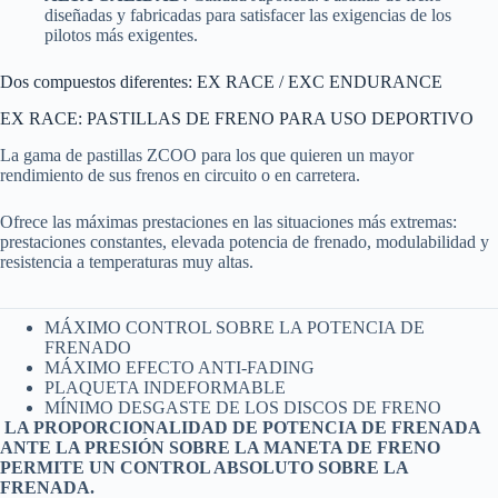
diseñadas y fabricadas para satisfacer las exigencias de los
pilotos más exigentes.
Dos compuestos diferentes: EX RACE / EXC ENDURANCE
EX RACE: PASTILLAS DE FRENO PARA USO DEPORTIVO
La gama de pastillas ZCOO para los que quieren un mayor
rendimiento de sus frenos en circuito o en carretera.
Ofrece las máximas prestaciones en las situaciones más extremas:
prestaciones constantes, elevada potencia de frenado, modulabilidad y
resistencia a temperaturas muy altas.
MÁXIMO CONTROL SOBRE LA POTENCIA DE
FRENADO
MÁXIMO EFECTO ANTI-FADING
PLAQUETA INDEFORMABLE
MÍNIMO DESGASTE DE LOS DISCOS DE FRENO
LA PROPORCIONALIDAD DE POTENCIA DE FRENADA
ANTE LA PRESIÓN SOBRE LA MANETA DE FRENO
PERMITE UN CONTROL ABSOLUTO SOBRE LA
FRENADA.