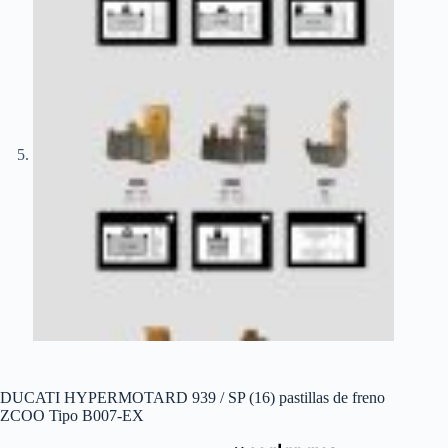
DUCATI HYPERMOTARD 939 / SP (16) pastillas de freno
ZCOO Tipo B007-EX