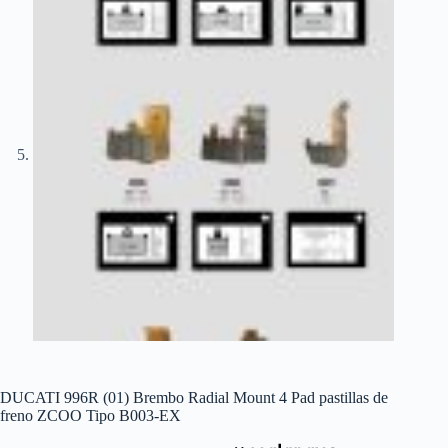
DUCATI 996R (01) Brembo Radial Mount 4 Pad pastillas de
freno ZCOO Tipo B003-EX