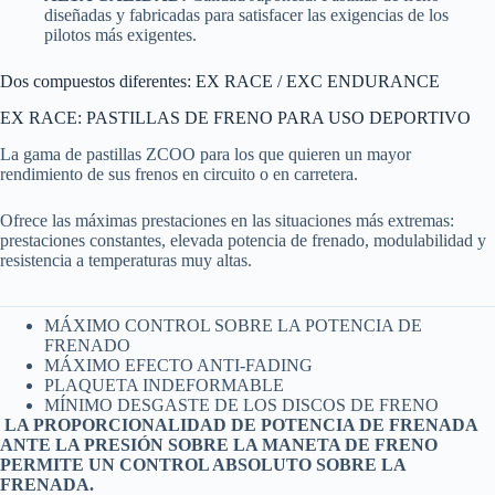
diseñadas y fabricadas para satisfacer las exigencias de los
pilotos más exigentes.
Dos compuestos diferentes: EX RACE / EXC ENDURANCE
EX RACE: PASTILLAS DE FRENO PARA USO DEPORTIVO
La gama de pastillas ZCOO para los que quieren un mayor
rendimiento de sus frenos en circuito o en carretera.
Ofrece las máximas prestaciones en las situaciones más extremas:
prestaciones constantes, elevada potencia de frenado, modulabilidad y
resistencia a temperaturas muy altas.
MÁXIMO CONTROL SOBRE LA POTENCIA DE
FRENADO
MÁXIMO EFECTO ANTI-FADING
PLAQUETA INDEFORMABLE
MÍNIMO DESGASTE DE LOS DISCOS DE FRENO
LA PROPORCIONALIDAD DE POTENCIA DE FRENADA
ANTE LA PRESIÓN SOBRE LA MANETA DE FRENO
PERMITE UN CONTROL ABSOLUTO SOBRE LA
FRENADA.