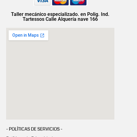
Taller mecánico especializado. en Polig. Ind.
Tartessos Calle Alquería nave 166
- POLÍTICAS DE SERVICIOS -